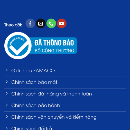
Theo dõi:
Giới thiệu ZAMACO
Chính sách bảo mật
Chính sách đặt hàng và thanh toán
Chính sách bảo hành
Chính sách vận chuyển và kiểm hàng
Chính sách đổi trả