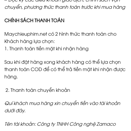
chuyển, phương thức thanh toán trước khi mua hàng
CHÍNH SÁCH THANH TOÁN
Maychieuphim.net có 2 hình thức thanh toán cho
Khách hàng lựa chọn:
1. Thanh toán tiền mặt khi nhận hàng
Sau khi đặt hàng xong khách hàng có thể lựa chọn
thanh toán COD để có thể trả tiền mặt khi nhận được
hàng.
Thanh toán chuyển khoản
Quí khách mua hàng xin chuyển tiền vào tài khoản
dưới đây.
Tên tài khoản: Công ty TNHH Công nghệ Zamaco