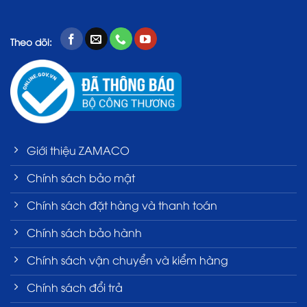
Theo dõi:
Giới thiệu ZAMACO
Chính sách bảo mật
Chính sách đặt hàng và thanh toán
Chính sách bảo hành
Chính sách vận chuyển và kiểm hàng
Chính sách đổi trả