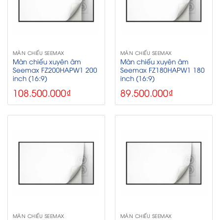
MÀN CHIẾU SEEMAX
MÀN CHIẾU SEEMAX
Màn chiếu xuyên âm
Màn chiếu xuyên âm
Seemax FZ200HAPW1 200
Seemax FZ180HAPW1 180
inch (16:9)
inch (16:9)
108.500.000
₫
89.500.000
₫
MÀN CHIẾU SEEMAX
MÀN CHIẾU SEEMAX