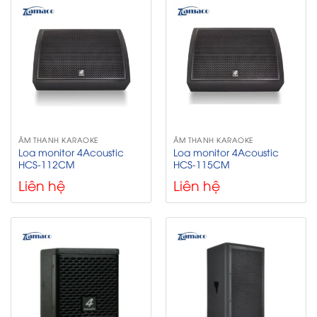
ÂM THANH KARAOKE
ÂM THANH KARAOKE
Loa monitor 4Acoustic
Loa monitor 4Acoustic
HCS-112CM
HCS-115CM
Liên hệ
Liên hệ