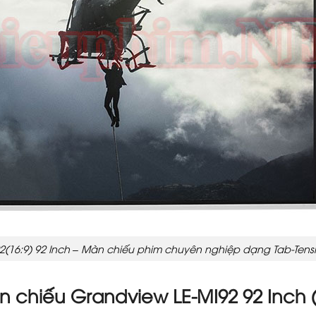
(16:9) 92 Inch – Màn chiếu phim chuyên nghiệp dạng Tab-Tens
n chiếu Grandview LE-MI92 92 Inch (