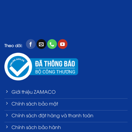
Theo dõi:
Giới thiệu ZAMACO
Chính sách bảo mật
Chính sách đặt hàng và thanh toán
Chính sách bảo hành