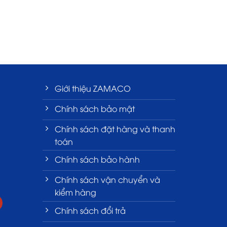
Giới thiệu ZAMACO
Chính sách bảo mật
Chính sách đặt hàng và thanh
toán
Chính sách bảo hành
Chính sách vận chuyển và
kiểm hàng
Chính sách đổi trả