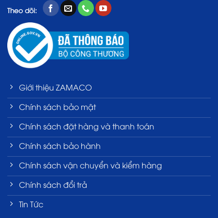
Theo dõi:
Giới thiệu ZAMACO
Chính sách bảo mật
Chính sách đặt hàng và thanh toán
Chính sách bảo hành
Chính sách vận chuyển và kiểm hàng
Chính sách đổi trả
Tin Tức