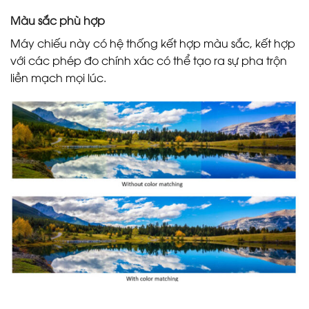
Màu sắc phù hợp
Máy chiếu này có hệ thống kết hợp màu sắc, kết hợp
với các phép đo chính xác có thể tạo ra sự pha trộn
liền mạch mọi lúc.