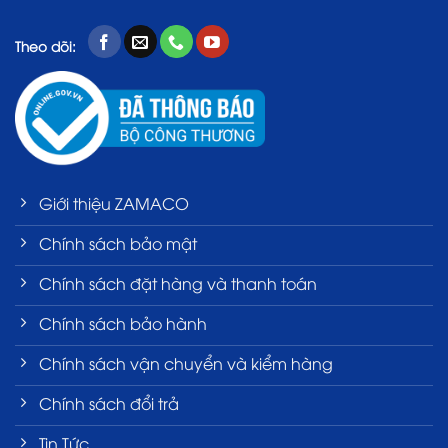
Theo dõi:
Giới thiệu ZAMACO
Chính sách bảo mật
Chính sách đặt hàng và thanh toán
Chính sách bảo hành
Chính sách vận chuyển và kiểm hàng
Chính sách đổi trả
Tin Tức