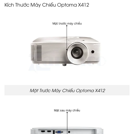
Kích Thước Máy Chiếu Optoma X412
Mặt Trước Máy Chiếu Optoma X412