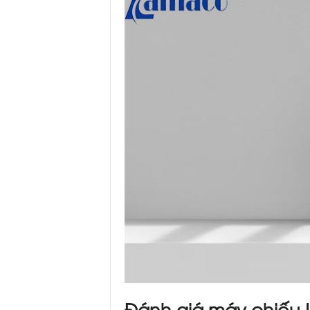
Đánh giá máy chiếu