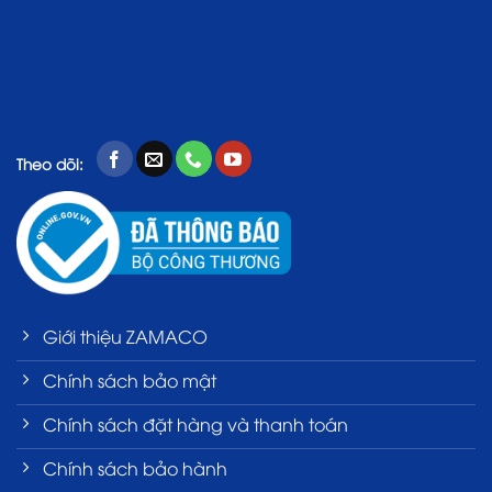
Theo dõi:
Giới thiệu ZAMACO
Chính sách bảo mật
Chính sách đặt hàng và thanh toán
Chính sách bảo hành