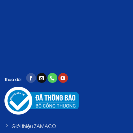
Theo dõi:
Giới thiệu ZAMACO