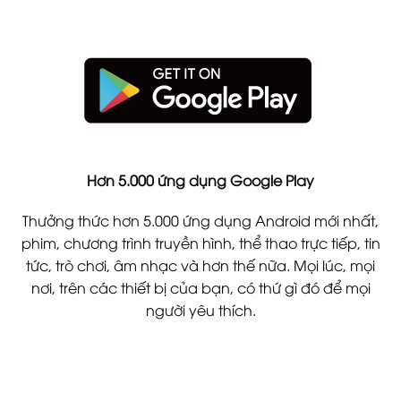
Hơn 5.000 ứng dụng Google Play
Thưởng thức hơn 5.000 ứng dụng Android mới nhất,
phim, chương trình truyền hình, thể thao trực tiếp, tin
tức, trò chơi, âm nhạc và hơn thế nữa. Mọi lúc, mọi
nơi, trên các thiết bị của bạn, có thứ gì đó để mọi
người yêu thích.