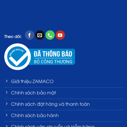
Theo dõi:
Giới thiệu ZAMACO
Chính sách bảo mật
Chính sách đặt hàng và thanh toán
Chính sách bảo hành
Chính sách vận chuyển và kiểm hàng