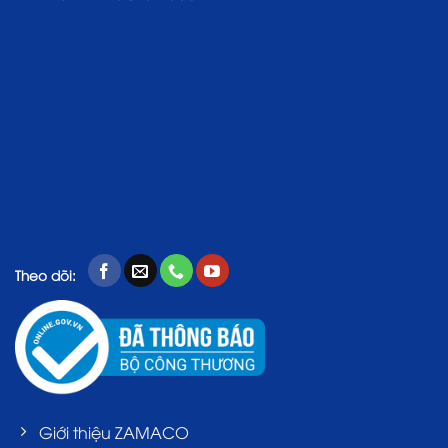
Theo dõi:
Giới thiệu ZAMACO