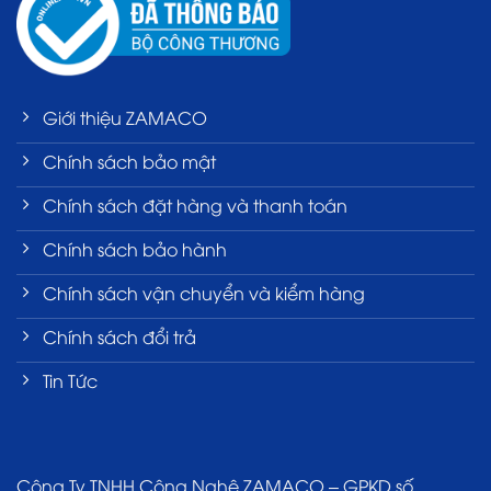
Giới thiệu ZAMACO
Chính sách bảo mật
Chính sách đặt hàng và thanh toán
Chính sách bảo hành
Chính sách vận chuyển và kiểm hàng
Chính sách đổi trả
Tin Tức
Công Ty TNHH Công Nghệ ZAMACO – GPKD số