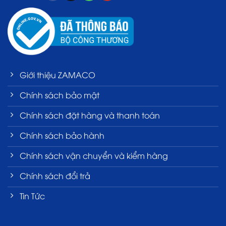
Giới thiệu ZAMACO
Chính sách bảo mật
Chính sách đặt hàng và thanh toán
Chính sách bảo hành
Chính sách vận chuyển và kiểm hàng
Chính sách đổi trả
Tin Tức