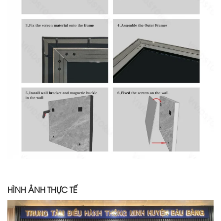
HÌNH ẢNH THỰC TẾ