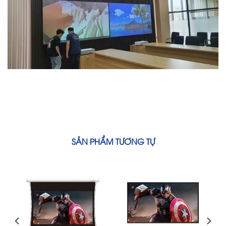
SẢN PHẨM TƯƠNG TỰ