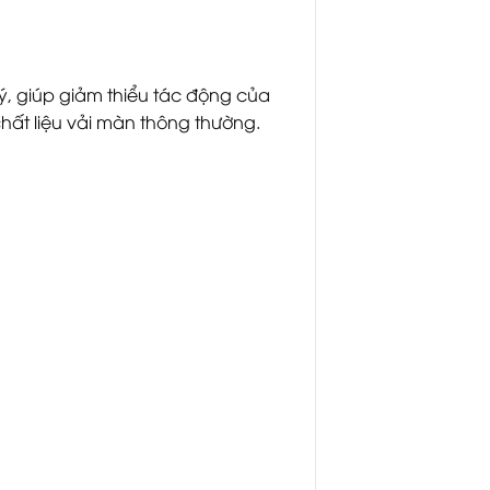
lý, giúp giảm thiểu tác động của
chất liệu vải màn thông thường.