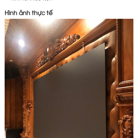
Hình ảnh thực tế