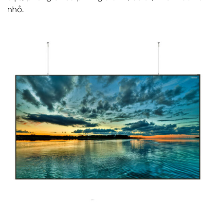
nhỏ.