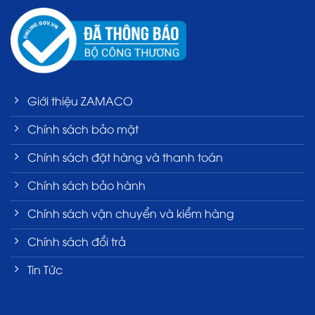
Giới thiệu ZAMACO
Chính sách bảo mật
Chính sách đặt hàng và thanh toán
Chính sách bảo hành
Chính sách vận chuyển và kiểm hàng
Chính sách đổi trả
Tin Tức