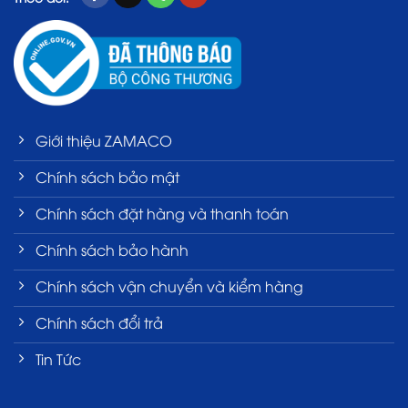
Giới thiệu ZAMACO
Chính sách bảo mật
Chính sách đặt hàng và thanh toán
Chính sách bảo hành
Chính sách vận chuyển và kiểm hàng
Chính sách đổi trả
Tin Tức