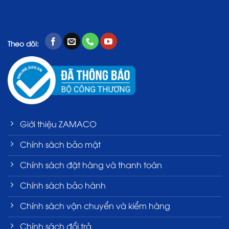
Theo dõi:
Giới thiệu ZAMACO
Chính sách bảo mật
Chính sách đặt hàng và thanh toán
Chính sách bảo hành
Chính sách vận chuyển và kiểm hàng
Chính sách đổi trả