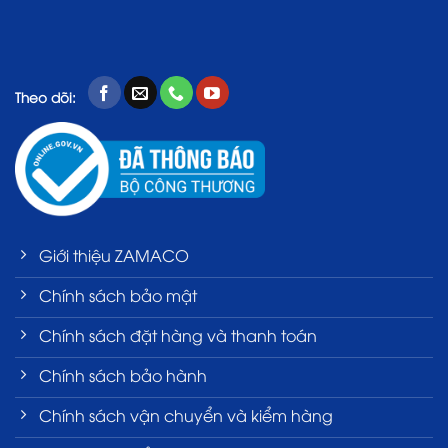
Theo dõi:
Giới thiệu ZAMACO
Chính sách bảo mật
Chính sách đặt hàng và thanh toán
Chính sách bảo hành
Chính sách vận chuyển và kiểm hàng