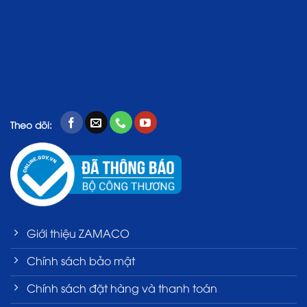
Theo dõi:
Giới thiệu ZAMACO
Chính sách bảo mật
Chính sách đặt hàng và thanh toán