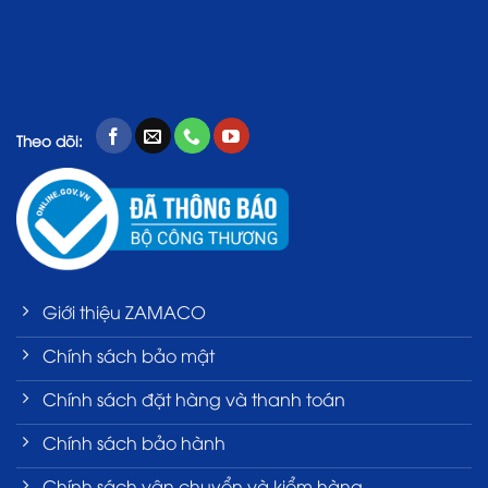
Theo dõi:
Giới thiệu ZAMACO
Chính sách bảo mật
Chính sách đặt hàng và thanh toán
Chính sách bảo hành
Chính sách vận chuyển và kiểm hàng