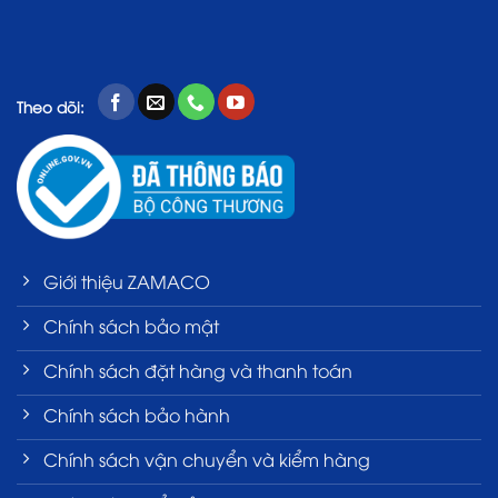
Theo dõi:
Giới thiệu ZAMACO
Chính sách bảo mật
Chính sách đặt hàng và thanh toán
Chính sách bảo hành
Chính sách vận chuyển và kiểm hàng