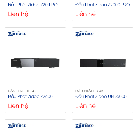
Đầu Phát Zidoo Z20 PRO
Đầu Phát Zidoo Z2000 PRO
Liên hệ
Liên hệ
ĐẦU PHÁT HD 4K
ĐẦU PHÁT HD 4K
Đầu Phát Zidoo Z2600
Đầu Phát Zidoo UHD5000
Liên hệ
Liên hệ