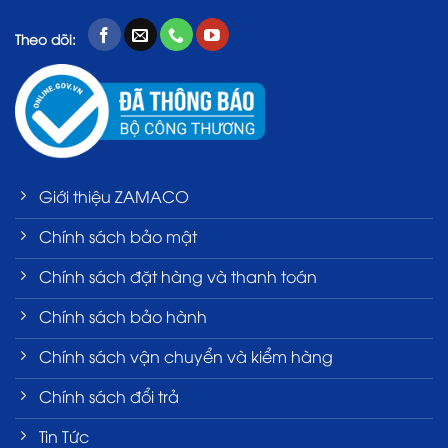
Theo dõi:
Giới thiệu ZAMACO
Chính sách bảo mật
Chính sách đặt hàng và thanh toán
Chính sách bảo hành
Chính sách vận chuyển và kiểm hàng
Chính sách đổi trả
Tin Tức