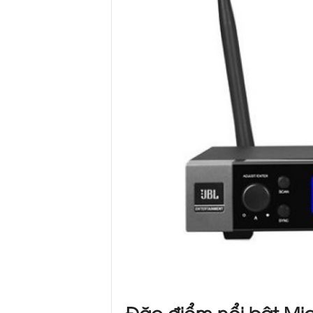
Đặc điểm nổi bật Mi