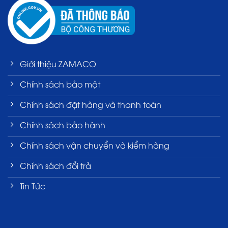
Giới thiệu ZAMACO
Chính sách bảo mật
Chính sách đặt hàng và thanh toán
Chính sách bảo hành
Chính sách vận chuyển và kiểm hàng
Chính sách đổi trả
Tin Tức