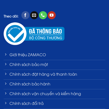
Theo dõi:
Giới thiệu ZAMACO
Chính sách bảo mật
Chính sách đặt hàng và thanh toán
Chính sách bảo hành
Chính sách vận chuyển và kiểm hàng
Chính sách đổi trả