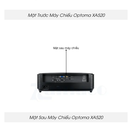
Mặt Trước Máy Chiếu Optoma XA520
Mặt Sau Máy Chiếu Optoma XA520