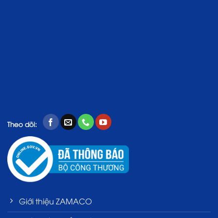
Theo dõi:
Giới thiệu ZAMACO