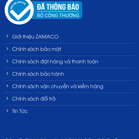
Giới thiệu ZAMACO
Chính sách bảo mật
Chính sách đặt hàng và thanh toán
Chính sách bảo hành
Chính sách vận chuyển và kiểm hàng
Chính sách đổi trả
Tin Tức