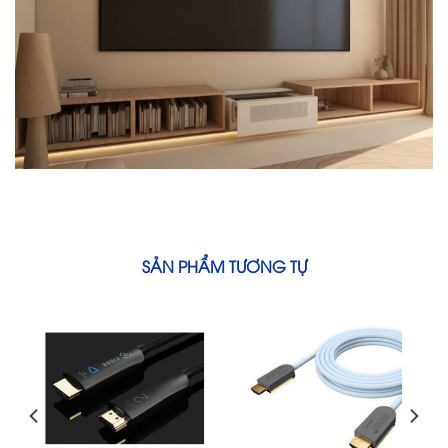
SẢN PHẨM TƯƠNG TỰ