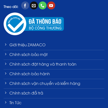
Theo dõi:
Giới thiệu ZAMACO
Chính sách bảo mật
Chính sách đặt hàng và thanh toán
Chính sách bảo hành
Chính sách vận chuyển và kiểm hàng
Chính sách đổi trả
Tin Tức