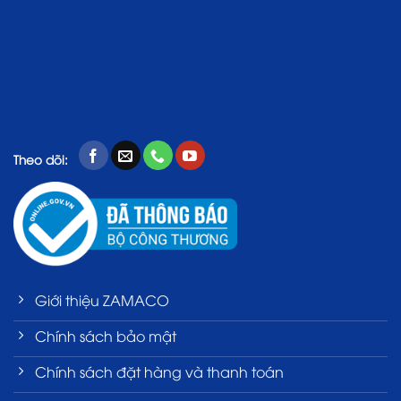
Theo dõi:
Giới thiệu ZAMACO
Chính sách bảo mật
Chính sách đặt hàng và thanh toán