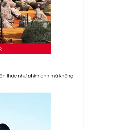
ân thực như phim ảnh mà không