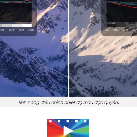
Tính năng điều chỉnh nhiệt độ màu độc quyền.