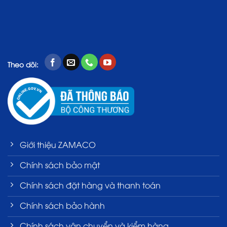
Theo dõi:
Giới thiệu ZAMACO
Chính sách bảo mật
Chính sách đặt hàng và thanh toán
Chính sách bảo hành
Chính sách vận chuyển và kiểm hàng