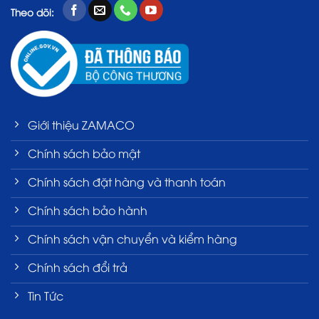
Theo dõi:
Giới thiệu ZAMACO
Chính sách bảo mật
Chính sách đặt hàng và thanh toán
Chính sách bảo hành
Chính sách vận chuyển và kiểm hàng
Chính sách đổi trả
Tin Tức