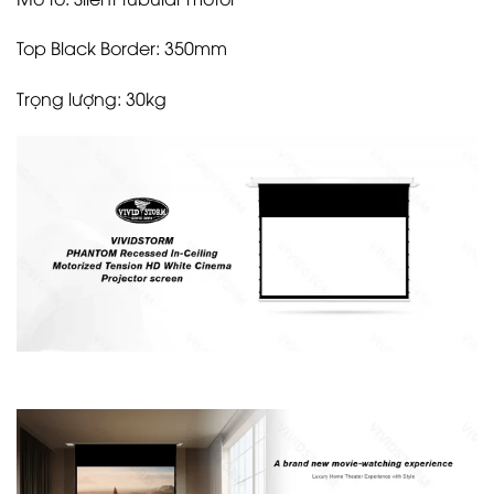
Top Black Border: 350mm
Trọng lượng: 30kg