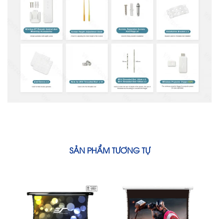
SẢN PHẨM TƯƠNG TỰ