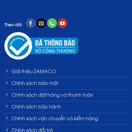
Theo dõi:
Giới thiệu ZAMACO
Chính sách bảo mật
Chính sách đặt hàng và thanh toán
Chính sách bảo hành
Chính sách vận chuyển và kiểm hàng
Chính sách đổi trả