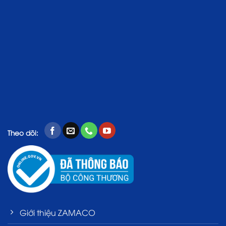
Theo dõi:
Giới thiệu ZAMACO