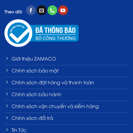
Theo dõi:
Giới thiệu ZAMACO
Chính sách bảo mật
Chính sách đặt hàng và thanh toán
Chính sách bảo hành
Chính sách vận chuyển và kiểm hàng
Chính sách đổi trả
Tin Tức