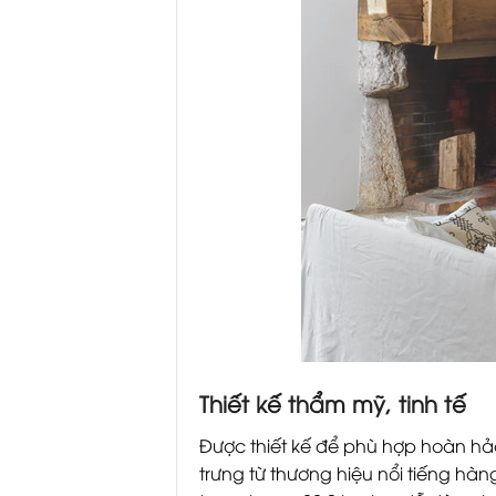
Thiết kế thẩm mỹ, tinh tế
Được thiết kế để phù hợp hoàn hảo
trưng từ thương hiệu nổi tiếng hàn