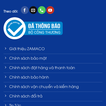
Theo dõi:
Giới thiệu ZAMACO
Chính sách bảo mật
Chính sách đặt hàng và thanh toán
Chính sách bảo hành
Chính sách vận chuyển và kiểm hàng
Chính sách đổi trả
Tin Tức