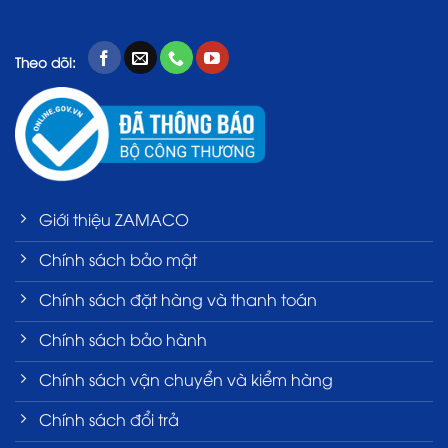
Theo dõi:
Giới thiệu ZAMACO
Chính sách bảo mật
Chính sách đặt hàng và thanh toán
Chính sách bảo hành
Chính sách vận chuyển và kiểm hàng
Chính sách đổi trả