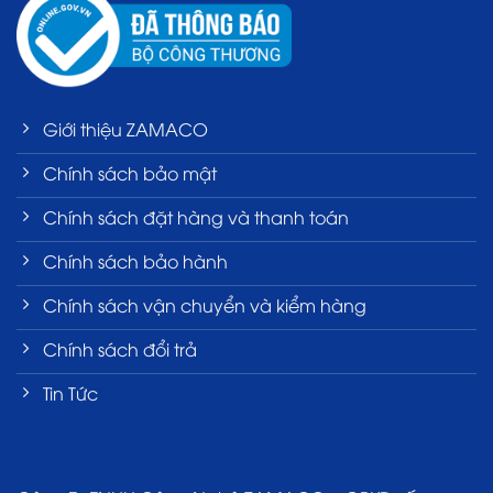
Giới thiệu ZAMACO
Chính sách bảo mật
Chính sách đặt hàng và thanh toán
Chính sách bảo hành
Chính sách vận chuyển và kiểm hàng
Chính sách đổi trả
Tin Tức