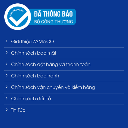
Giới thiệu ZAMACO
Chính sách bảo mật
Chính sách đặt hàng và thanh toán
Chính sách bảo hành
Chính sách vận chuyển và kiểm hàng
Chính sách đổi trả
Tin Tức