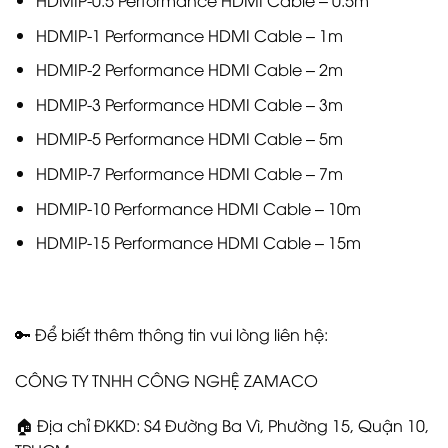
HDMIP-0.5 Performance HDMI Cable – 0.5m
HDMIP-1 Performance HDMI Cable – 1m
HDMIP-2 Performance HDMI Cable – 2m
HDMIP-3 Performance HDMI Cable – 3m
HDMIP-5 Performance HDMI Cable – 5m
HDMIP-7 Performance HDMI Cable – 7m
HDMIP-10 Performance HDMI Cable – 10m
HDMIP-15 Performance HDMI Cable – 15m
🔑 Để biết thêm thông tin vui lòng liên hệ:
CÔNG TY TNHH CÔNG NGHỆ ZAMACO
🏠 Địa chỉ ĐKKD: S4 Đường Ba Vì, Phường 15, Quận 10,