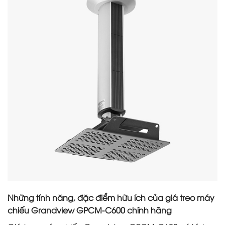
Những tính năng, đặc điểm hữu ích của giá treo máy
chiếu Grandview GPCM-C600 chính hãng