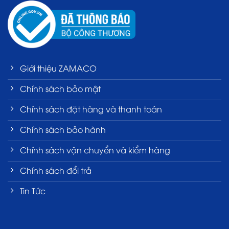
Giới thiệu ZAMACO
Chính sách bảo mật
Chính sách đặt hàng và thanh toán
Chính sách bảo hành
Chính sách vận chuyển và kiểm hàng
Chính sách đổi trả
Tin Tức