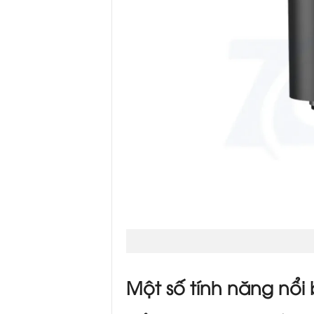
Một số tính năng nổi