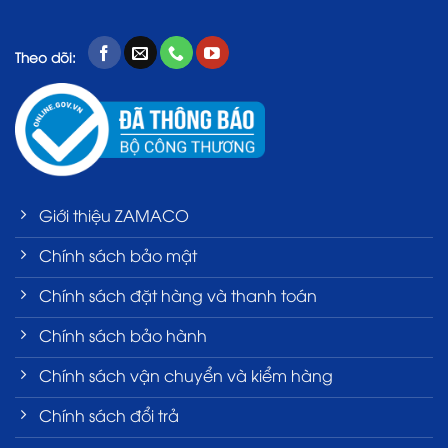
Theo dõi:
Giới thiệu ZAMACO
Chính sách bảo mật
Chính sách đặt hàng và thanh toán
Chính sách bảo hành
Chính sách vận chuyển và kiểm hàng
Chính sách đổi trả